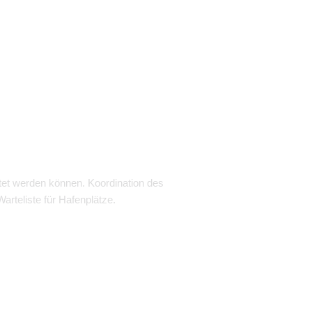
tet werden können. Koordination des
rteliste für Hafenplätze.