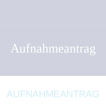
Aufnahmeantrag
AUFNAHMEANTRAG