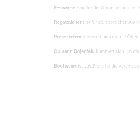
Festwarte
Sind für die Organisation und 
Regattaleiter :
ist für die sportlichen Aktiv
Presserefent
kümmert sich um die Öffent
Obmann Bojenfeld
kümmert sich um die 
Bootswart
Ist zuständig für die vereinse