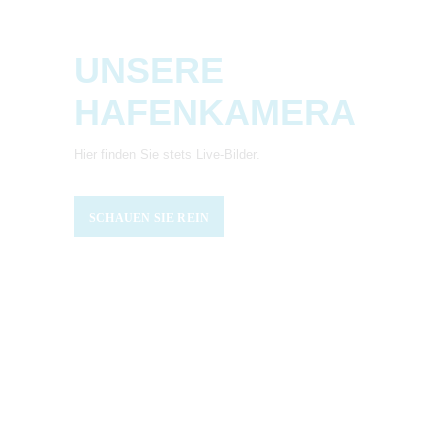
UNSERE
HAFENKAMERA
Hier finden Sie stets Live-Bilder.
SCHAUEN SIE REIN