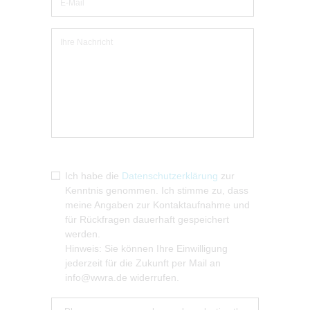
Ich habe die
Datenschutzerklärung
zur
Kenntnis genommen. Ich stimme zu, dass
meine Angaben zur Kontaktaufnahme und
für Rückfragen dauerhaft gespeichert
werden.
Hinweis: Sie können Ihre Einwilligung
jederzeit für die Zukunft per Mail an
info@wwra.de widerrufen.