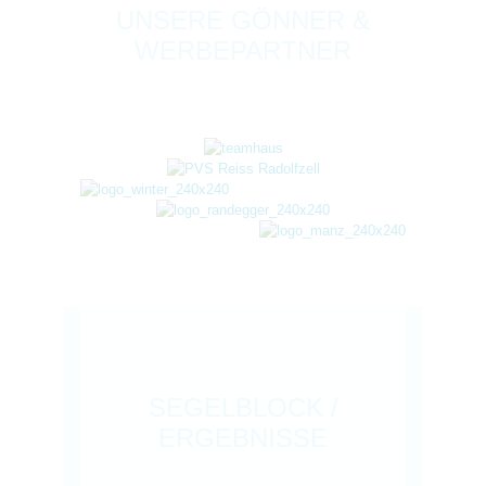
UNSERE GÖNNER &
WERBEPARTNER
SEGELBLOCK /
ERGEBNISSE