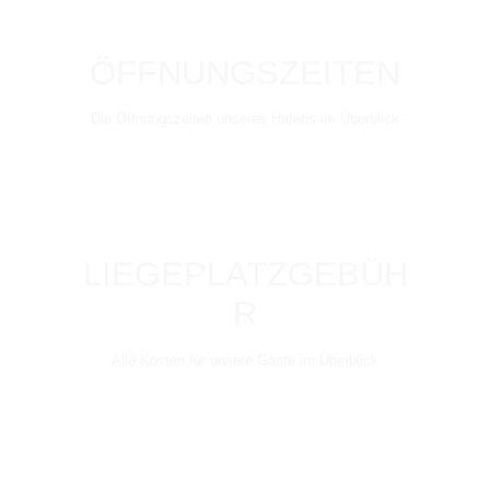
ÖFFNUNGSZEITEN
Die Öffnungszeiten unseres Hafens im Überblick
LIEGEPLATZGEBÜH
R
Alle Kosten für unsere Gäste im Überblick