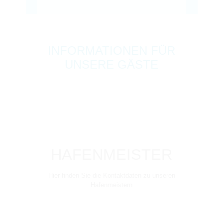
INFORMATIONEN FÜR
UNSERE GÄSTE
HAFENMEISTER
Hier finden Sie die Kontaktdaten zu unseren
Hafenmeistern