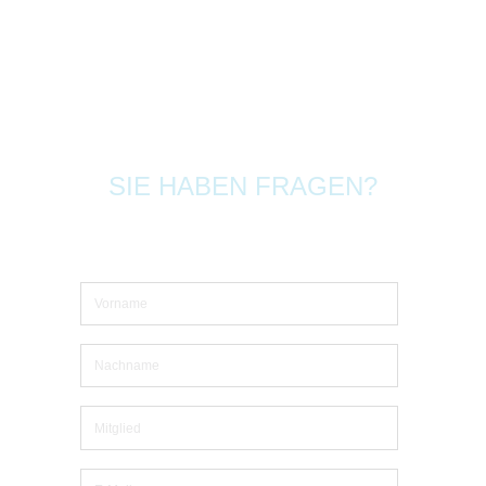
SIE HABEN FRAGEN?