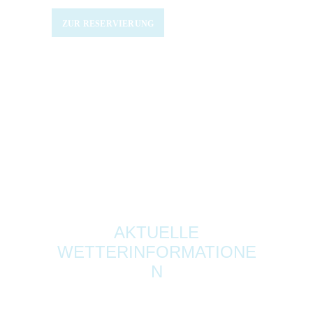
ZUR RESERVIERUNG
AKTUELLE
WETTERINFORMATIONE
N