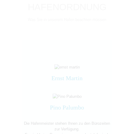
HAFENORDNUNG
Was Sie in unserem Hafen beachten müssen
Ernst Martin
Pino Palumbo
Die Hafenmeister stehen Ihnen zu den Bürozeiten
zur Verfügung.