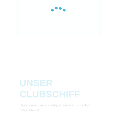
UNSER
CLUBSCHIFF
Reservieren Sie als Mitglied unsere Clubschiff
“Wäschtwind”