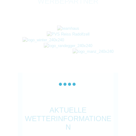
WERBEPARTNER
AKTUELLE
WETTERINFORMATIONE
N