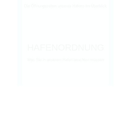
Die Öffnungszeiten unseres Hafens im Überblick
HAFENORDNUNG
Was Sie in unserem Hafen beachten müssen