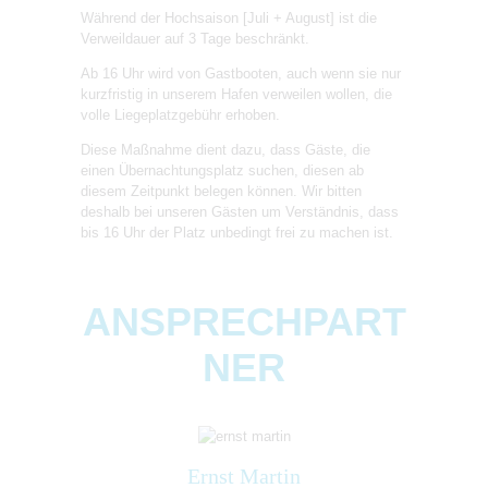
Während der Hochsaison [Juli + August] ist die
Verweildauer auf 3 Tage beschränkt.
Ab 16 Uhr wird von Gastbooten, auch wenn sie nur
kurzfristig in unserem Hafen verweilen wollen, die
volle Liegeplatzgebühr erhoben.
Diese Maßnahme dient dazu, dass Gäste, die
einen Übernachtungsplatz suchen, diesen ab
diesem Zeitpunkt belegen können. Wir bitten
deshalb bei unseren Gästen um Verständnis, dass
bis 16 Uhr der Platz unbedingt frei zu machen ist.
ANSPRECHPART
NER
Ernst Martin