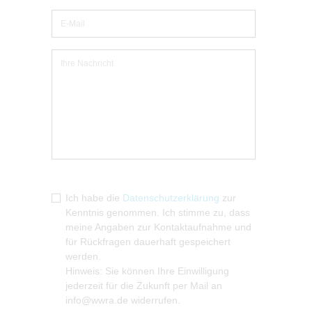
Ich habe die
Datenschutzerklärung
zur
Kenntnis genommen. Ich stimme zu, dass
meine Angaben zur Kontaktaufnahme und
für Rückfragen dauerhaft gespeichert
werden.
Hinweis: Sie können Ihre Einwilligung
jederzeit für die Zukunft per Mail an
info@wwra.de widerrufen.