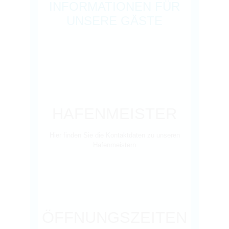
INFORMATIONEN FÜR
UNSERE GÄSTE
HAFENMEISTER
Hier finden Sie die Kontaktdaten zu unseren
Hafenmeistern
ÖFFNUNGSZEITEN