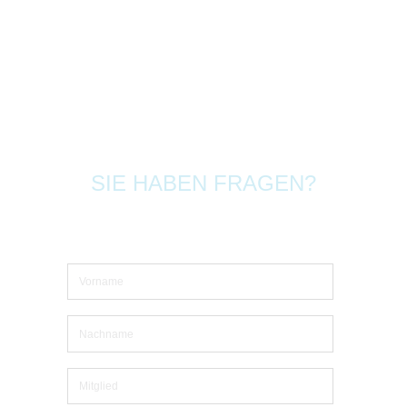
SIE HABEN FRAGEN?