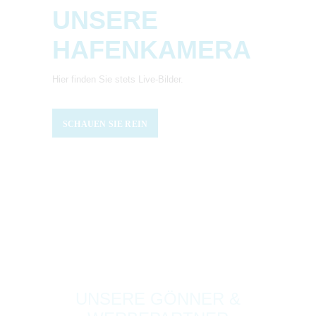
UNSERE
HAFENKAMERA
Hier finden Sie stets Live-Bilder.
SCHAUEN SIE REIN
UNSERE GÖNNER &