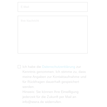
Ich habe die
Datenschutzerklärung
zur
Kenntnis genommen. Ich stimme zu, dass
meine Angaben zur Kontaktaufnahme und
für Rückfragen dauerhaft gespeichert
werden.
Hinweis: Sie können Ihre Einwilligung
jederzeit für die Zukunft per Mail an
info@wwra.de widerrufen.