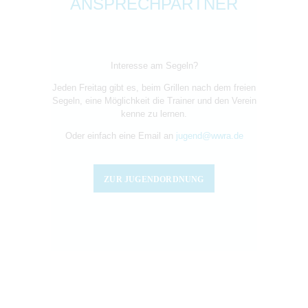
ANSPRECHPARTNER
Interesse am Segeln?
Jeden Freitag gibt es, beim Grillen nach dem freien
Segeln, eine Möglichkeit die Trainer und den Verein
kenne zu lernen.
Oder einfach eine Email an
jugend@wwra.de
ZUR JUGENDORDNUNG