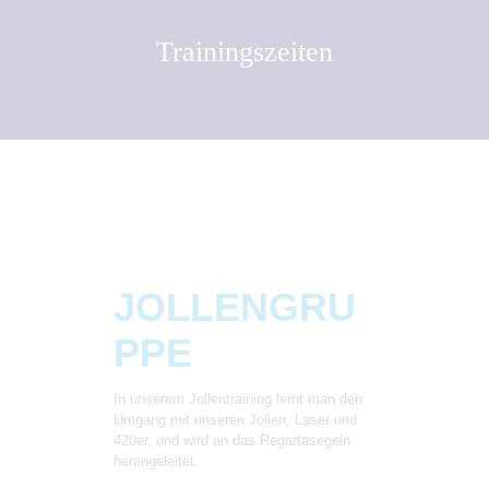
Trainingszeiten
JOLLENGRU
PPE
In unserem Jollentraining lernt man den
Umgang mit unseren Jollen, Laser und
420er, und wird an das Regattasegeln
herangeleitet.