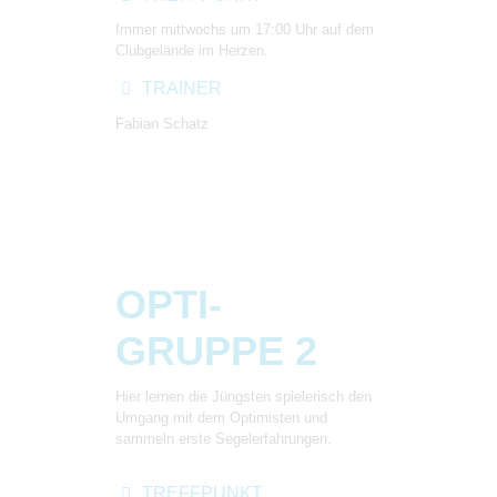
Immer mittwochs um 17:00 Uhr auf dem
Clubgelände im Herzen.
TRAINER
Fabian Schatz
OPTI-
GRUPPE 2
Hier lernen die Jüngsten spielerisch den
Umgang mit dem Optimisten und
sammeln erste Segelerfahrungen.
TREFFPUNKT