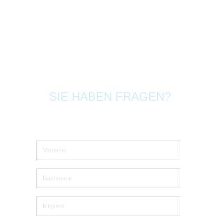
SIE HABEN FRAGEN?