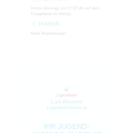
Immer dienstags um 17:00 Uhr auf dem
Clubgelände im Herzen.
TRAINER
Kilian Muchenberger
Jugendleiter
Lars Brunner
1.jugendleiter@wwra.de
IHR JUGEND-