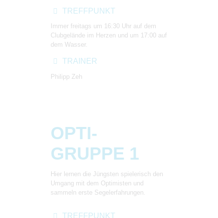
TREFFPUNKT
Immer freitags um 16:30 Uhr auf dem
Clubgelände im Herzen und um 17:00 auf
dem Wasser.
TRAINER
Philipp Zeh
OPTI-
GRUPPE 1
Hier lernen die Jüngsten spielerisch den
Umgang mit dem Optimisten und
sammeln erste Segelerfahrungen.
TREFFPUNKT