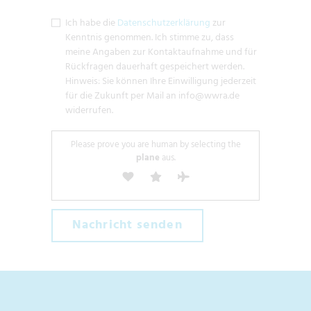
Ich habe die
Datenschutzerklärung
zur
Kenntnis genommen. Ich stimme zu, dass
meine Angaben zur Kontaktaufnahme und für
Rückfragen dauerhaft gespeichert werden.
Hinweis: Sie können Ihre Einwilligung jederzeit
für die Zukunft per Mail an info@wwra.de
widerrufen.
Please prove you are human by selecting the
plane
aus.