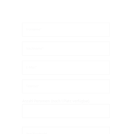
Anzahl Personen: (noch 1 Platz verfügbar)