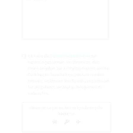
Ich habe die
Datenschutzerklärung
zur
Kenntnis genommen. Ich stimme zu, dass
meine Angaben zur Kontaktaufnahme und für
Rückfragen dauerhaft gespeichert werden.
Hinweis: Sie können Ihre Einwilligung jederzeit
für die Zukunft per Mail an info@wwra.de
widerrufen.
Please prove you are human by selecting the
house
aus.