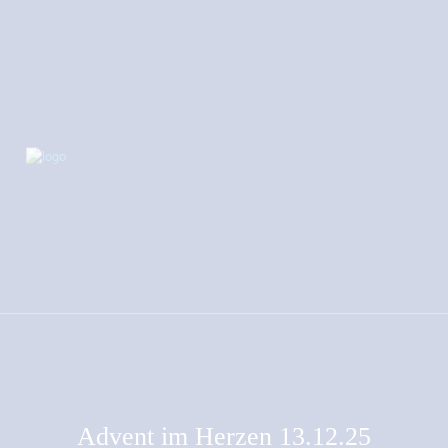
Advent im Herzen 13.12.25